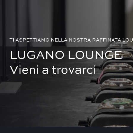
TI ASPETTIAMO NELLA NOSTRA RAFFINATA LO
LUGANO LOUNGE
Vieni a trovarci