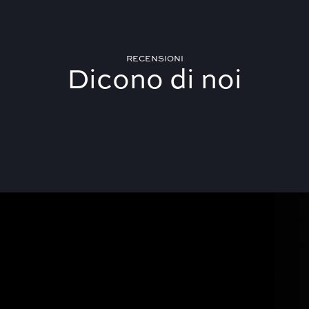
RECENSIONI
Dicono di noi