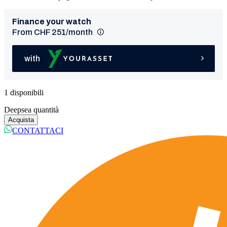
1 disponibili
Deepsea quantità
Acquista
CONTATTACI