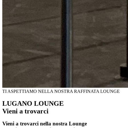
TI ASPETTIAMO NELLA NOSTRA RAFFINATA LOUNGE
LUGANO LOUNGE
Vieni a trovarci
Vieni a trovarci nella nostra Lounge