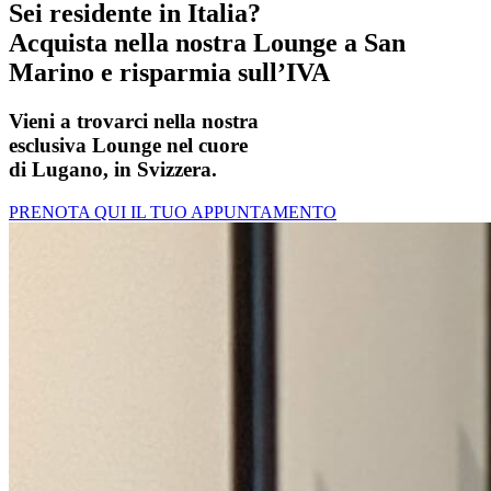
Sei residente in Italia?
Acquista nella nostra Lounge a San
Marino e risparmia sull’IVA
Vieni a trovarci nella nostra
esclusiva Lounge nel cuore
di Lugano, in Svizzera.
PRENOTA QUI IL TUO APPUNTAMENTO