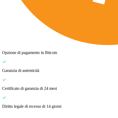
Opzione di pagamento in Bitcoin
Garanzia di autenticità
Certificato di garanzia di 24 mesi
Diritto legale di recesso di 14 giorni