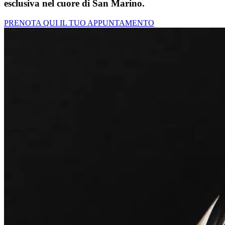
esclusiva nel cuore di San Marino.
PRENOTA QUI IL TUO APPUNTAMENTO