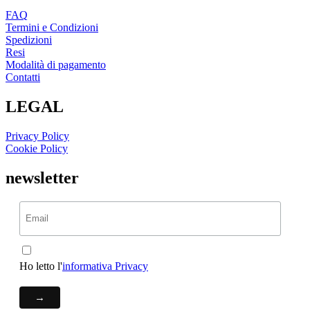
FAQ
Termini e Condizioni
Spedizioni
Resi
Modalità di pagamento
Contatti
LEGAL
Privacy Policy
Cookie Policy
newsletter
Ho letto l'
informativa Privacy