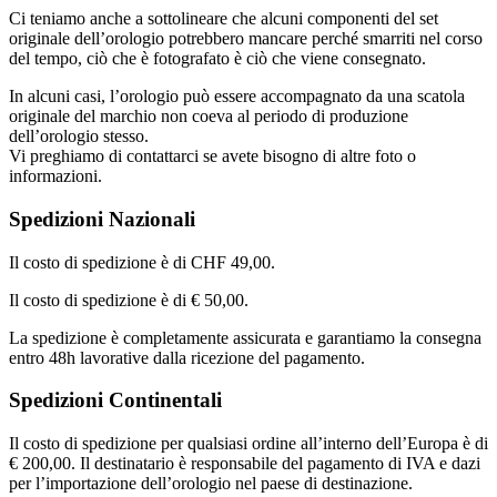
Ci teniamo anche a sottolineare che alcuni componenti del set
originale dell’orologio potrebbero mancare perché smarriti nel corso
del tempo, ciò che è fotografato è ciò che viene consegnato.
In alcuni casi, l’orologio può essere accompagnato da una scatola
originale del marchio non coeva al periodo di produzione
dell’orologio stesso.
Vi preghiamo di contattarci se avete bisogno di altre foto o
informazioni.
Spedizioni Nazionali
Il costo di spedizione è di CHF 49,00.
Il costo di spedizione è di € 50,00.
La spedizione è completamente assicurata e garantiamo la consegna
entro 48h lavorative dalla ricezione del pagamento.
Spedizioni Continentali
Il costo di spedizione per qualsiasi ordine all’interno dell’Europa è di
€ 200,00. Il destinatario è responsabile del pagamento di IVA e dazi
per l’importazione dell’orologio nel paese di destinazione.