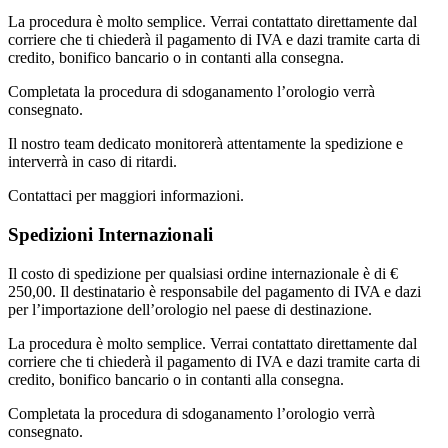
La procedura è molto semplice. Verrai contattato direttamente dal
corriere che ti chiederà il pagamento di IVA e dazi tramite carta di
credito, bonifico bancario o in contanti alla consegna.
Completata la procedura di sdoganamento l’orologio verrà
consegnato.
Il nostro team dedicato monitorerà attentamente la spedizione e
interverrà in caso di ritardi.
Contattaci per maggiori informazioni.
Spedizioni Internazionali
Il costo di spedizione per qualsiasi ordine internazionale è di €
250,00. Il destinatario è responsabile del pagamento di IVA e dazi
per l’importazione dell’orologio nel paese di destinazione.
La procedura è molto semplice. Verrai contattato direttamente dal
corriere che ti chiederà il pagamento di IVA e dazi tramite carta di
credito, bonifico bancario o in contanti alla consegna.
Completata la procedura di sdoganamento l’orologio verrà
consegnato.