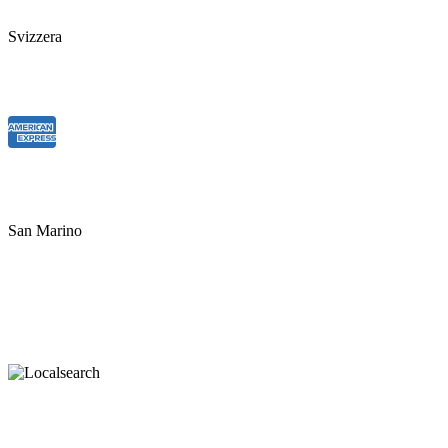
Svizzera
San Marino