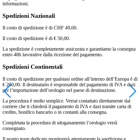
informazioni.
Spedizioni Nazionali
Il costo di spedizione è di CHF 49,00.
Il costo di spedizione è di € 50,00.
La spedizione è completamente assicurata e garantiamo la consegna
entro 48h lavorative dalla ricezione del pagamento.
Spedizioni Continentali
Il costo di spedizione per qualsiasi ordine all’interno dell’Europa è di
€ 200,00. Il destinatario è responsabile del pagamento di IVA e dazi
per l’importazione dell’orologio nel paese di destinazione.
La procedura è molto semplice. Verrai contattato direttamente dal
corriere che ti chiederà il pagamento di IVA e dazi tramite carta di
credito, bonifico bancario o in contanti alla consegna.
Completata la procedura di sdoganamento l’orologio verrà
consegnato.
Il nostro team dedicato monitorerà attentamente la spedizione e