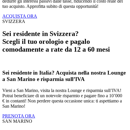
dedurre gli interessi passivi dalle tasse, riducendo il costo reale del
tuo acquisto. Approfitta subito di questa opportunità!
ACQUISTA ORA
SVIZZERA
Sei residente in Svizzera?
Scegli il tuo orologio e pagalo
comodamente a rate da 12 a 60 mesi
Sei residente in Italia? Acquista nella nostra Lounge
a San Marino e risparmia sull’IVA
Vieni a San Marino, visita la nostra Lounge e risparmia sull’IVA!
Potrai beneficiare di un notevole risparmio e pagare fino a 10’000
€ in contanti! Non perdere questa occasione unica: ti aspettiamo a
San Marino!
PRENOTA ORA
SAN MARINO