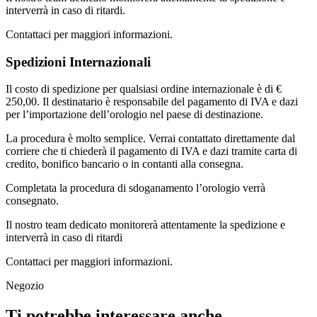
interverrà in caso di ritardi.
Contattaci per maggiori informazioni.
Spedizioni Internazionali
Il costo di spedizione per qualsiasi ordine internazionale è di €
250,00. Il destinatario è responsabile del pagamento di IVA e dazi
per l’importazione dell’orologio nel paese di destinazione.
La procedura è molto semplice. Verrai contattato direttamente dal
corriere che ti chiederà il pagamento di IVA e dazi tramite carta di
credito, bonifico bancario o in contanti alla consegna.
Completata la procedura di sdoganamento l’orologio verrà
consegnato.
Il nostro team dedicato monitorerà attentamente la spedizione e
interverrà in caso di ritardi
Contattaci per maggiori informazioni.
Negozio
Ti potrebbe interessare anche