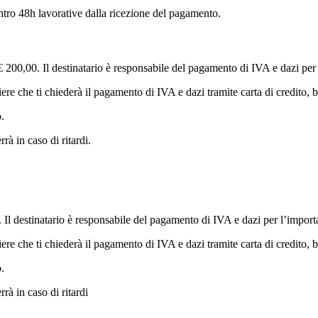
tro 48h lavorative dalla ricezione del pagamento.
i € 200,00. Il destinatario è responsabile del pagamento di IVA e dazi per
ere che ti chiederà il pagamento di IVA e dazi tramite carta di credito, 
.
rà in caso di ritardi.
0. Il destinatario è responsabile del pagamento di IVA e dazi per l’import
ere che ti chiederà il pagamento di IVA e dazi tramite carta di credito, 
.
rà in caso di ritardi