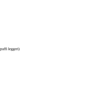
raffi leggeri)