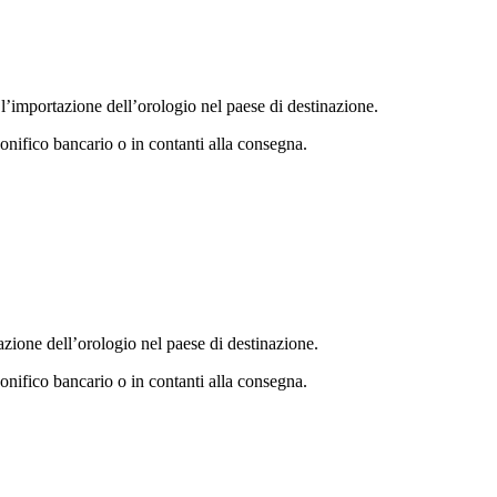
 l’importazione dell’orologio nel paese di destinazione.
bonifico bancario o in contanti alla consegna.
azione dell’orologio nel paese di destinazione.
bonifico bancario o in contanti alla consegna.