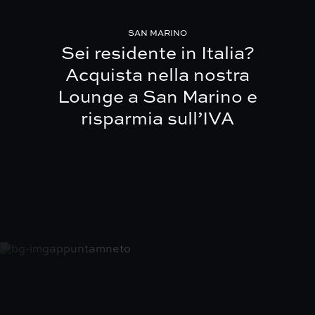
SAN MARINO
Sei residente in Italia?
Acquista nella nostra
Lounge a San Marino e
risparmia sull’IVA