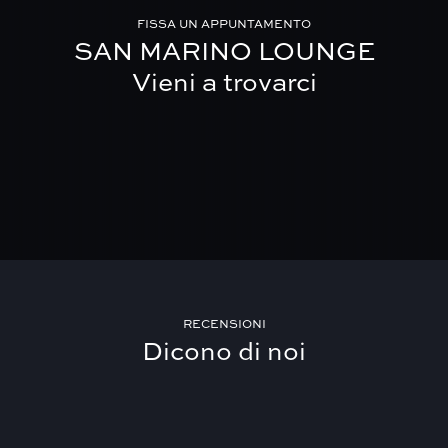
FISSA UN APPUNTAMENTO
SAN MARINO LOUNGE
Vieni a trovarci
RECENSIONI
Dicono di noi