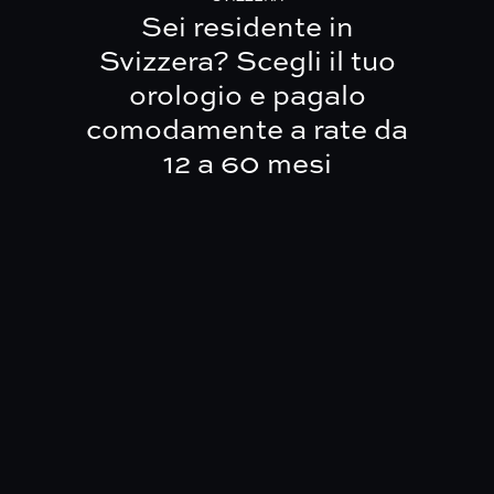
Sei residente in
Svizzera?
Scegli il tuo
orologio e pagalo
comodamente a rate da
12 a 60 mesi