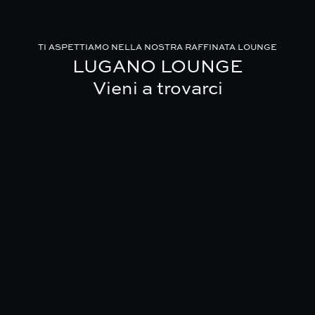
TI ASPETTIAMO NELLA NOSTRA RAFFINATA LOUNGE
LUGANO LOUNGE
Vieni a trovarci