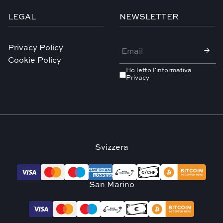
LEGAL
NEWSLETTER
Privacy Policy
Cookie Policy
Ho letto l'
informativa
Privacy
Svizzera
San Marino