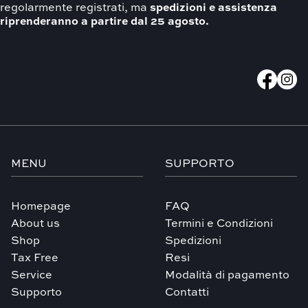
regolarmente registrati, ma
spedizioni e assistenza
riprenderanno a partire dal 25 agosto.
MENU
SUPPORTO
Homepage
FAQ
About us
Termini e Condizioni
Shop
Spedizioni
Tax Free
Resi
Service
Modalità di pagamento
Supporto
Contatti