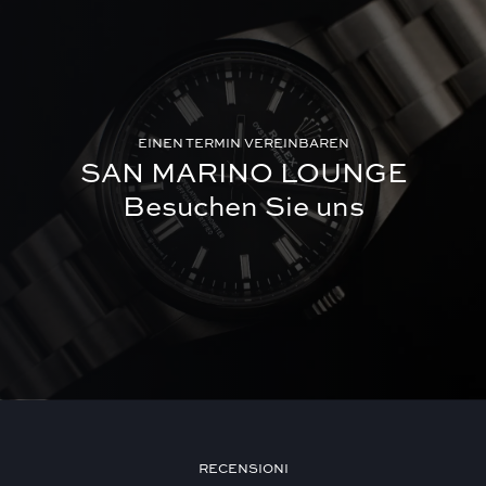
EINEN TERMIN VEREINBAREN
SAN MARINO LOUNGE
Besuchen Sie uns
RECENSIONI