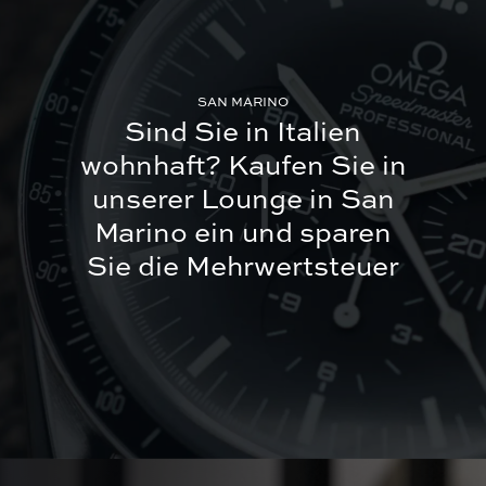
SAN MARINO
Sind Sie in Italien
wohnhaft?
Kaufen Sie in
unserer Lounge in San
Marino ein und sparen
Sie die Mehrwertsteuer