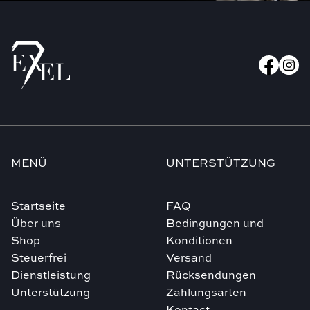
MENÜ
UNTERSTÜTZUNG
Startseite
FAQ
Über uns
Bedingungen und
Shop
Konditionen
Steuerfrei
Versand
Dienstleistung
Rücksendungen
Unterstützung
Zahlungsarten