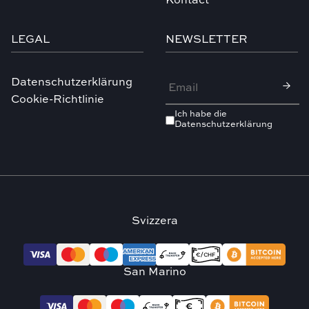
Kontact
LEGAL
NEWSLETTER
Datenschutzerklärung
Cookie-Richtlinie
Ich habe die
Datenschutzerklärung
Svizzera
San Marino