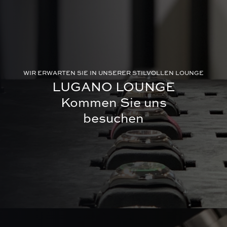
WIR ERWARTEN SIE IN UNSERER STILVOLLEN LOUNGE
LUGANO LOUNGE
Kommen Sie uns
besuchen