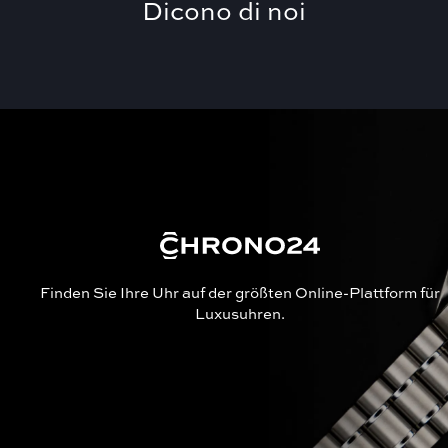
Dicono di noi
Finden Sie Ihre Uhr auf der größten Online-Plattform für
Luxusuhren.