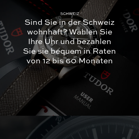
SCHWEIZ
Sind Sie in der Schweiz
wohnhaft?
Wählen Sie
Ihre Uhr und bezahlen
Sie sie bequem in Raten
von 12 bis 60 Monaten