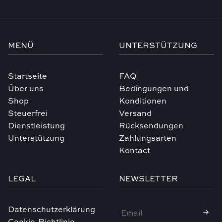
MENÜ
UNTERSTÜTZUNG
Startseite
FAQ
Über uns
Bedingungen und
Shop
Konditionen
Steuerfrei
Versand
Dienstleistung
Rücksendungen
Unterstützung
Zahlungsarten
Kontact
LEGAL
NEWSLETTER
Datenschutzerklärung