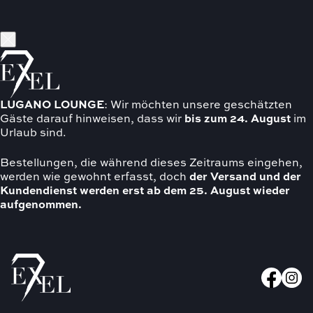
LUGANO
LOUNGE
: Wir möchten unsere geschätzten
Gäste darauf hinweisen, dass wir
bis zum 24. August
im
Urlaub sind.
Bestellungen, die während dieses Zeitraums eingehen,
werden wie gewohnt erfasst, doch
der Versand und der
Kundendienst werden erst ab dem 25. August wieder
aufgenommen.