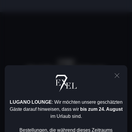
SCHWEIZ
Sind Sie in der Schweiz
wohnhaft?
Wählen Sie
Ihre Uhr und bezahlen Sie
sie bequem in Raten von
LUGANO
LOUNGE
: Wir möchten unsere geschätzten
12 bis 60 Monaten
Gäste darauf hinweisen, dass wir
bis zum 24. August
im Urlaub sind.
Bestellungen, die während dieses Zeitraums