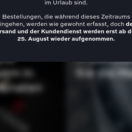
im Urlaub sind.
SAN MARINO
Bestellungen, die während dieses Zeitraums
ingehen, werden wie gewohnt erfasst, doch
d
iz
Sind Sie i
rsand und der Kundendienst werden erst ab 
25. August wieder aufgenommen.
Kaufen Si
und
in San Ma
uem in
Sie die M
Monaten