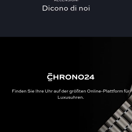
RECENSIONI
Dicono di noi
Finden Sie Ihre Uhr auf der größten Online-Plattform für
Luxusuhren.