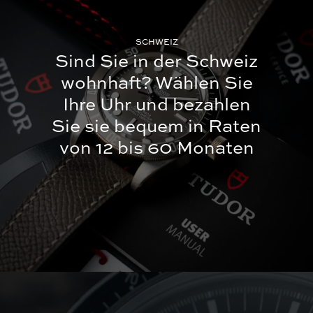
SCHWEIZ
Sind Sie in der Schweiz
wohnhaft?
Wählen Sie
Ihre Uhr und bezahlen
Sie sie bequem in Raten
von 12 bis 60 Monaten