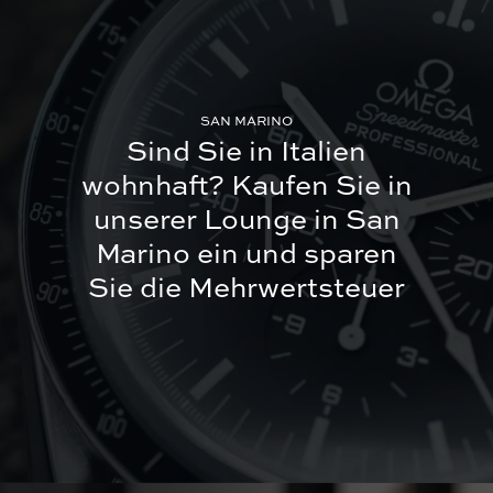
SAN MARINO
Sind Sie in Italien
wohnhaft?
Kaufen Sie in
unserer Lounge in San
Marino ein und sparen
Sie die Mehrwertsteuer