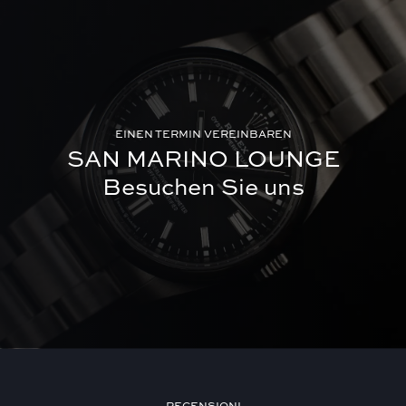
EINEN TERMIN VEREINBAREN
SAN MARINO LOUNGE
Besuchen Sie uns