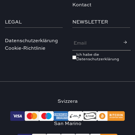
Kontact
LEGAL
NEWSLETTER
Datenschutzerklärung
Cookie-Richtlinie
Ich habe die
Datenschutzerklärung
Svizzera
San Marino