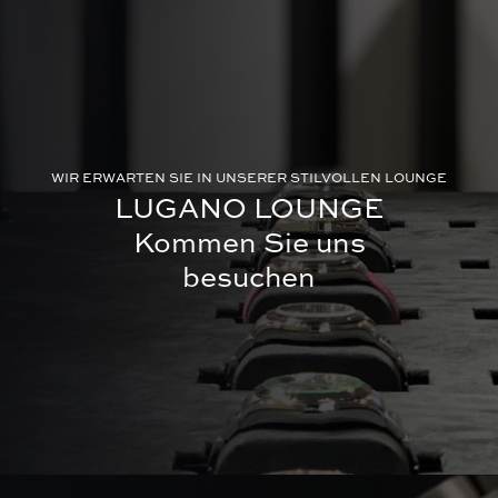
WIR ERWARTEN SIE IN UNSERER STILVOLLEN LOUNGE
LUGANO LOUNGE
Kommen Sie uns
besuchen