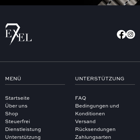
MENÜ
UNTERSTÜTZUNG
Startseite
FAQ
Über uns
Bedingungen und
Shop
Konditionen
Steuerfrei
Versand
Dienstleistung
Rücksendungen
Unterstützung
Zahlungsarten