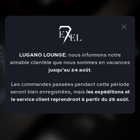
SUISSE
Vous résidez en Suisse
?
Choisissez votre
LUGANO
LOUNGE
: nous informons notre
montre et payez-la
aimable clientèle que nous sommes en vacances
commodément par
jusqu’au 24 août
.
tranches de 12 à 60
Les commandes passées pendant cette période
mois.
seront bien enregistrées, mais
les expéditions et
le service client reprendront à partir du 25 août.