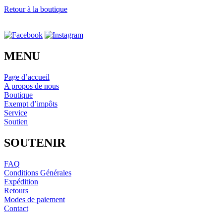
Retour à la boutique
MENU
Page d’accueil
A propos de nous
Boutique
Exempt d’impôts
Service
Soutien
SOUTENIR
FAQ
Conditions Générales
Expédition
Retours
Modes de paiement
Contact