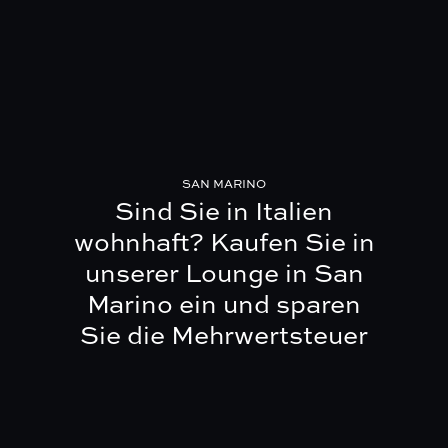
SAN MARINO
Sind Sie in Italien
wohnhaft?
Kaufen Sie in
unserer Lounge in San
Marino ein und sparen
Sie die Mehrwertsteuer