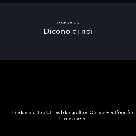
RECENSIONI
Dicono di noi
Finden Sie Ihre Uhr auf der größten Online-Plattform für
Luxusuhren.