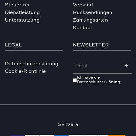
Steuerfrei
Versand
Dienstleistung
Rücksendungen
Unterstützung
Zahlungsarten
Kontact
LEGAL
NEWSLETTER
Datenschutzerklärung
Cookie-Richtlinie
Ich habe die
Datenschutzerklärung
Svizzera