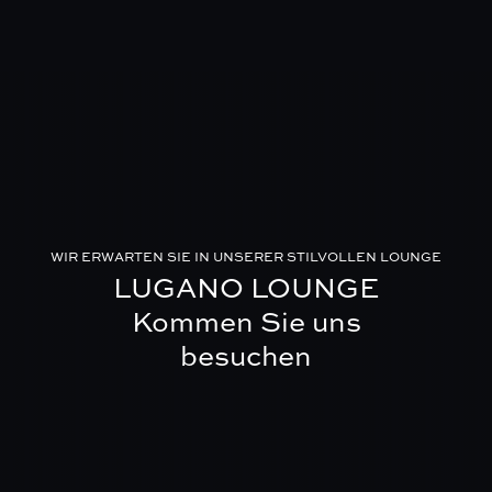
WIR ERWARTEN SIE IN UNSERER STILVOLLEN LOUNGE
LUGANO LOUNGE
Kommen Sie uns
besuchen