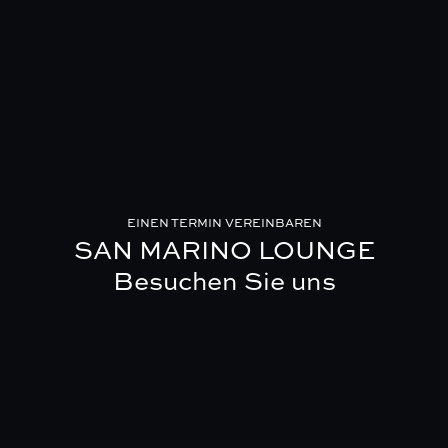
EINEN TERMIN VEREINBAREN
SAN MARINO LOUNGE
Besuchen Sie uns