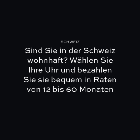
SCHWEIZ
Sind Sie in der Schweiz
wohnhaft?
Wählen Sie
Ihre Uhr und bezahlen
Sie sie bequem in Raten
von 12 bis 60 Monaten