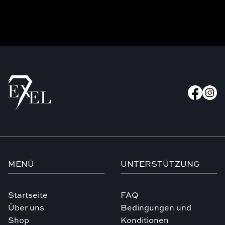
MENÜ
UNTERSTÜTZUNG
Startseite
FAQ
Über uns
Bedingungen und
Shop
Konditionen