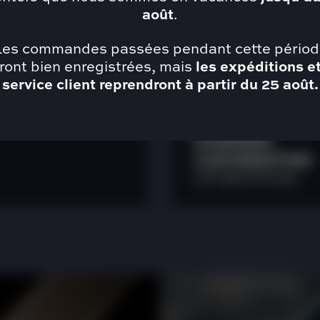
août
.
Les commandes passées pendant cette périod
ront bien enregistrées, mais
les expéditions et
service client reprendront à partir du 25 août.
R
CARTIER
 MC
TANK AMÉRICAIN
WITH NATURAL
76
(IVA inclusa)
DIAMONDS
CUSTOMIZATION
CHF
5.568
(IVA inclusa)