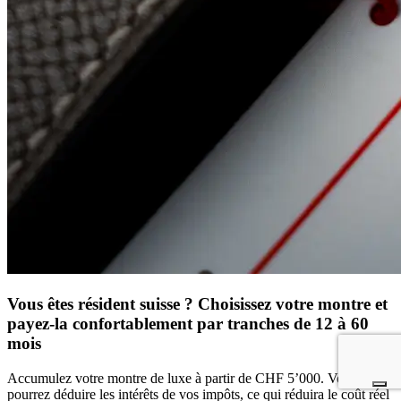
Vous êtes résident suisse ? Choisissez votre montre et
payez-la confortablement par tranches de 12 à 60
mois
Accumulez votre montre de luxe à partir de CHF 5’000. Vous
pourrez déduire les intérêts de vos impôts, ce qui réduira le coût réel