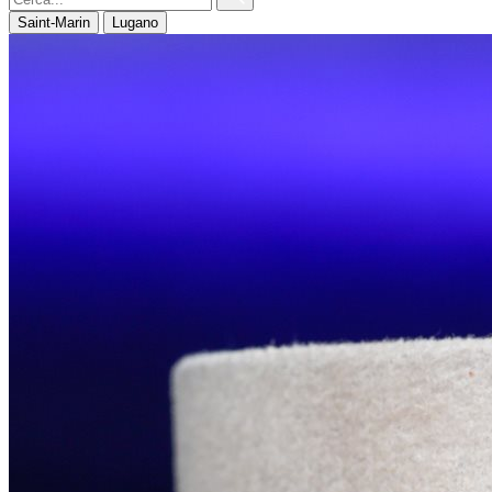
Saint-Marin
Lugano