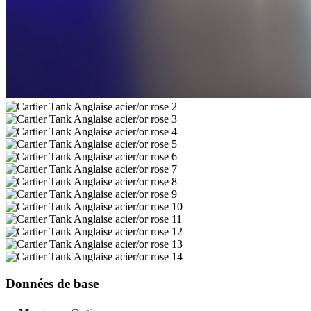
Données de base