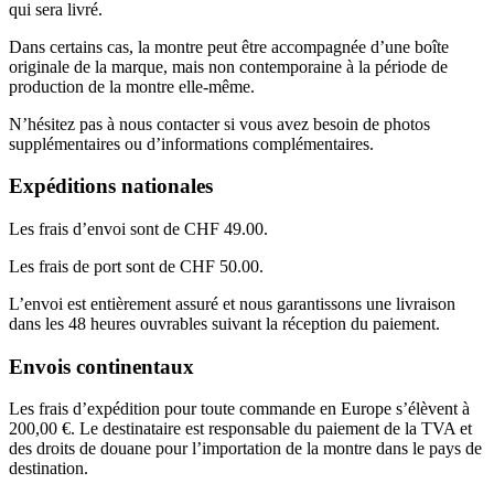
qui sera livré.
Dans certains cas, la montre peut être accompagnée d’une boîte
originale de la marque, mais non contemporaine à la période de
production de la montre elle-même.
N’hésitez pas à nous contacter si vous avez besoin de photos
supplémentaires ou d’informations complémentaires.
Expéditions nationales
Les frais d’envoi sont de CHF 49.00.
Les frais de port sont de CHF 50.00.
L’envoi est entièrement assuré et nous garantissons une livraison
dans les 48 heures ouvrables suivant la réception du paiement.
Envois continentaux
Les frais d’expédition pour toute commande en Europe s’élèvent à
200,00 €. Le destinataire est responsable du paiement de la TVA et
des droits de douane pour l’importation de la montre dans le pays de
destination.