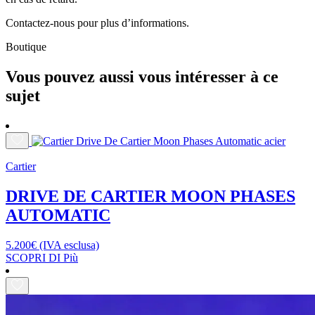
Contactez-nous pour plus d’informations.
Boutique
Vous pouvez aussi vous intéresser à ce
sujet
Cartier
DRIVE DE CARTIER MOON PHASES
AUTOMATIC
5.200
€
(IVA esclusa)
SCOPRI DI Più