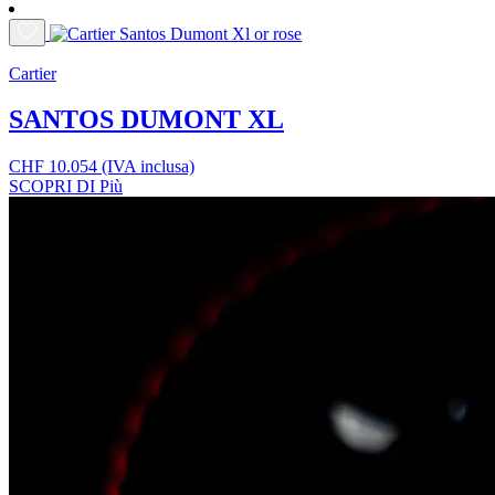
Cartier
SANTOS DUMONT XL
CHF
10.054
(IVA inclusa)
SCOPRI DI Più