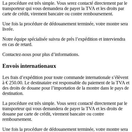
La procédure est très simple. Vous serez contacté directement par le
transporteur qui vous demandera de payer la TVA et les droits par
carte de crédit, virement bancaire ou contre remboursement.
Une fois la procédure de dédouanement terminée, votre montre sera
livrée.
Notre équipe spécialisée suivra de près l’expédition et interviendra
en cas de retard.
Contactez-nous pour plus d’informations.
Envois internationaux
Les frais d’expédition pour toute commande internationale s’élèvent
à € 250.00. Le destinataire est responsable du paiement de la TVA et
des droits de douane pour l’importation de la montre dans le pays de
destination.
La procédure est très simple. Vous serez contacté directement par le
transporteur qui vous demandera de payer la TVA et les droits de
douane par carte de crédit, virement bancaire ou contre
remboursement.
Une fois la procédure de dédouanement terminée, votre montre sera