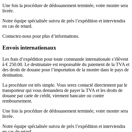
Une fois la procédure de dédouanement terminée, votre montre sera
livrée.
Notre équipe spécialisée suivra de près l’expédition et interviendra
en cas de retard.
Contactez-nous pour plus d’informations.
Envois internationaux
Les frais d’expédition pour toute commande internationale s’élèvent
à € 250.00. Le destinataire est responsable du paiement de la TVA et
des droits de douane pour l’importation de la montre dans le pays de
destination.
La procédure est très simple. Vous serez contacté directement par le
transporteur qui vous demandera de payer la TVA et les droits de
douane par carte de crédit, virement bancaire ou contre
remboursement.
Une fois la procédure de dédouanement terminée, votre montre sera
livrée.
Notre équipe spécialisée suivra de près l’expédition et interviendra
en cas de retard.