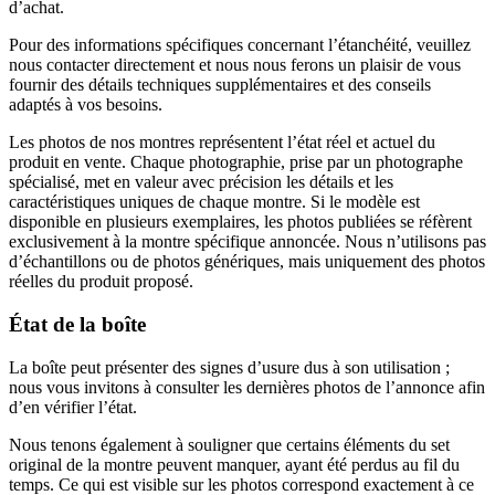
d’achat.
Pour des informations spécifiques concernant l’étanchéité, veuillez
nous contacter directement et nous nous ferons un plaisir de vous
fournir des détails techniques supplémentaires et des conseils
adaptés à vos besoins.
Les photos de nos montres représentent l’état réel et actuel du
produit en vente. Chaque photographie, prise par un photographe
spécialisé, met en valeur avec précision les détails et les
caractéristiques uniques de chaque montre. Si le modèle est
disponible en plusieurs exemplaires, les photos publiées se réfèrent
exclusivement à la montre spécifique annoncée. Nous n’utilisons pas
d’échantillons ou de photos génériques, mais uniquement des photos
réelles du produit proposé.
État de la boîte
La boîte peut présenter des signes d’usure dus à son utilisation ;
nous vous invitons à consulter les dernières photos de l’annonce afin
d’en vérifier l’état.
Nous tenons également à souligner que certains éléments du set
original de la montre peuvent manquer, ayant été perdus au fil du
temps. Ce qui est visible sur les photos correspond exactement à ce