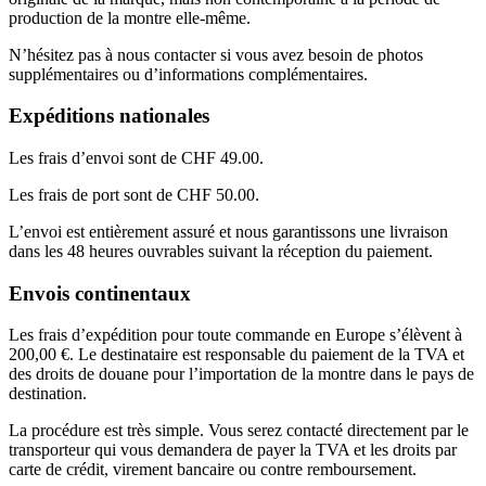
production de la montre elle-même.
N’hésitez pas à nous contacter si vous avez besoin de photos
supplémentaires ou d’informations complémentaires.
Expéditions nationales
Les frais d’envoi sont de CHF 49.00.
Les frais de port sont de CHF 50.00.
L’envoi est entièrement assuré et nous garantissons une livraison
dans les 48 heures ouvrables suivant la réception du paiement.
Envois continentaux
Les frais d’expédition pour toute commande en Europe s’élèvent à
200,00 €. Le destinataire est responsable du paiement de la TVA et
des droits de douane pour l’importation de la montre dans le pays de
destination.
La procédure est très simple. Vous serez contacté directement par le
transporteur qui vous demandera de payer la TVA et les droits par
carte de crédit, virement bancaire ou contre remboursement.