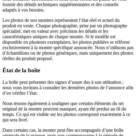
fournir des détails techniques supplémentaires et des conseils
adaptés à vos besoins.
Les photos de nos montres représentent l’état réel et actuel du
produit en vente. Chaque photographie, prise par un photographe
spécialisé, met en valeur avec précision les détails et les
caractéristiques uniques de chaque montre. Si le modèle est
disponible en plusieurs exemplaires, les photos publiées se réfèrent
exclusivement à la montre spécifique annoncée. Nous n’utilisons pas
d’échantillons ou de photos génériques, mais uniquement des photos
réelles du produit proposé.
État de la boîte
La boîte peut présenter des signes d’usure dus à son utilisation ;
nous vous invitons à consulter les dernières photos de l’annonce afin
d’en vérifier l’état.
Nous tenons également à souligner que certains éléments du set
original de la montre peuvent manquer, ayant été perdus au fil du
temps. Ce qui est visible sur les photos correspond exactement à ce
qui sera livré.
Dans certains cas, la montre peut être accompagnée d’une boîte
originale de la marque, mais non contemporaine à la période de