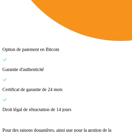
Option de paiement en Bitcoin
Garantie d'authenticité
Certificat de garantie de 24 mois
Droit légal de rétractation de 14 jours
Pour des raisons douanières, ainsi que pour la gestion de la