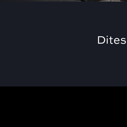
Dites