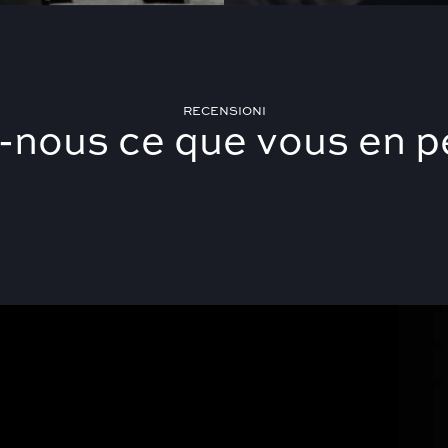
RECENSIONI
-nous ce que vous en 