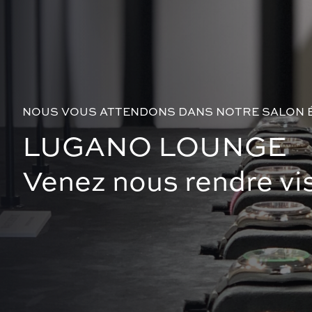
NOUS VOUS ATTENDONS DANS NOTRE SALON 
LUGANO LOUNGE
Venez nous rendre vis